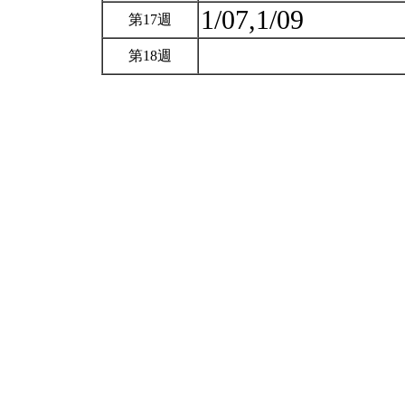
1/07,1/09
第17週
第18週