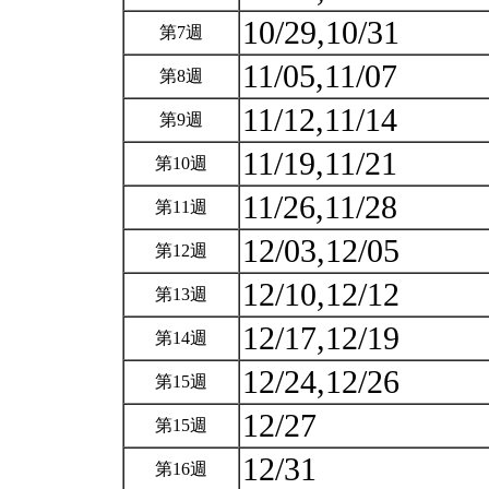
10/29,10/31
第7週
11/05,11/07
第8週
11/12,11/14
第9週
11/19,11/21
第10週
11/26,11/28
第11週
12/03,12/05
第12週
12/10,12/12
第13週
12/17,12/19
第14週
12/24,12/26
第15週
12/27
第15週
12/31
第16週