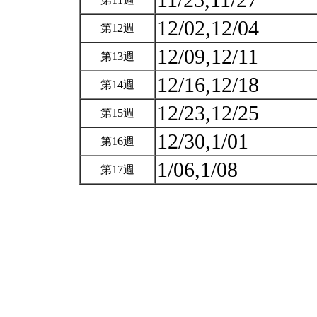
11/25,11/27
12/02,12/04
第12週
12/09,12/11
第13週
12/16,12/18
第14週
12/23,12/25
第15週
12/30,1/01
第16週
1/06,1/08
第17週