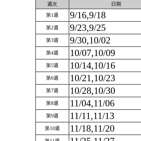
週次
日期
9/16,9/18
第1週
9/23,9/25
第2週
9/30,10/02
第3週
10/07,10/09
第4週
10/14,10/16
第5週
10/21,10/23
第6週
10/28,10/30
第7週
11/04,11/06
第8週
11/11,11/13
第9週
11/18,11/20
第10週
第11週