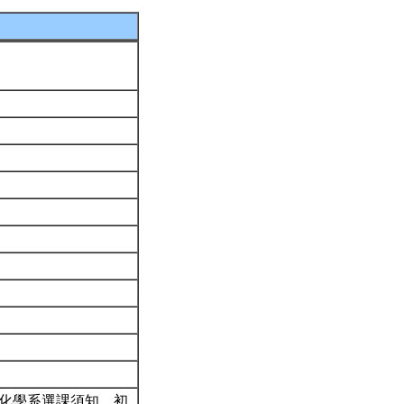
閱化學系選課須知。初