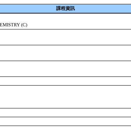
課程資訊
EMISTRY (C)