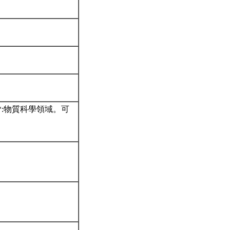
*:物質科學領域。可