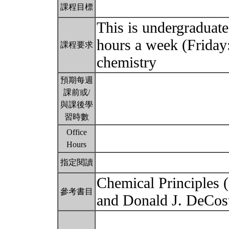
課程目標
This is undergraduate
hours a week (Friday
課程要求
chemistry
預期每週
課前或/
與課後學
習時數
Office
Hours
指定閱讀
Chemical Principles 
參考書目
and Donald J. DeCos