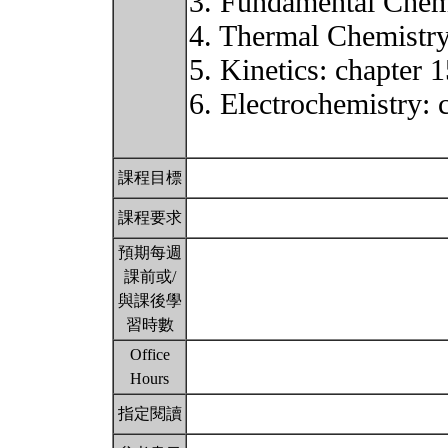
3. Fundamental Chemi
4. Thermal Chemistry
5. Kinetics: chapter 
6. Electrochemistry: c
課程目標
課程要求
預期每週
課前或/
與課後學
習時數
Office
Hours
指定閱讀