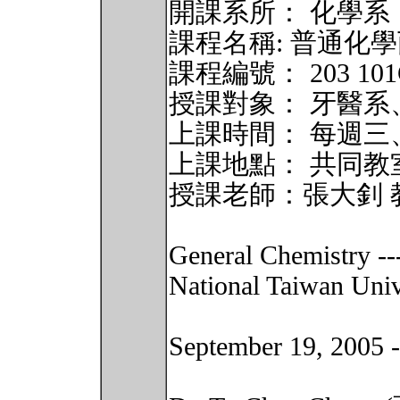
開課系所： 化學系
課程名稱: 普通化學丙(Gen
課程編號： 203 101
授課對象： 牙醫系
上課時間： 每週三、五第
上課地點： 共同教室
授課老師：張大釗 
General Chemistry -
National Taiwan Univ
September 19, 2005 -