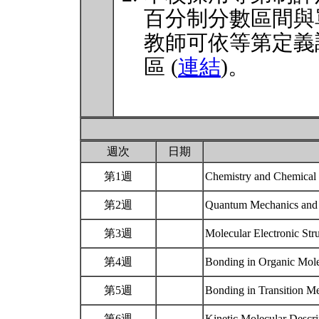
百分制分數區間與
教師可依等第定義
區 (
連結
)。
週次
日期
第1週
Chemistry and Chemical 
第2週
Quantum Mechanics and 
第3週
Molecular Electronic Str
第4週
Bonding in Organic Mol
第5週
Bonding in Transition 
第6週
Kinetic Molecular Descrip