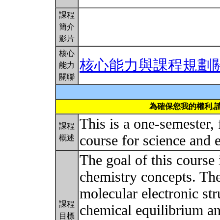
課程
簡介
影片
核心
核心能力與課程規劃
能力
關聯
為確保您我的權利,
This is a one-semester,
課程
course for science and 
概述
The goal of this course 
chemistry concepts. Th
molecular electronic st
課程
chemical equilibrium and
目標