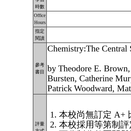
時數
Office
Hours
指定
閱讀
Chemistry:The Central 
參考
by Theodore E. Brown,
書目
Bursten, Catherine Mur
Patrick Woodward, Mat
本校尚無訂定 A+
本校採用等第制評
評量
方式