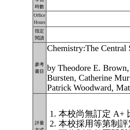
時數
Office
Hours
指定
閱讀
Chemistry:The Central 
參考
by Theodore E. Brown,
書目
Bursten, Catherine Mur
Patrick Woodward, Mat
本校尚無訂定 A+
本校採用等第制評
評量
方式