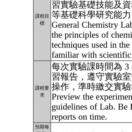
習實驗基礎技能及資
等基礎科學研究能力
課程目
General Chemistry Lab
標
the principles of chemi
techniques used in the 
familiar with scientif
每次實驗課時間為 
習報告，遵守實驗室
操作，準時繳交實驗
課程要
Preview the experiment
求
guidelines of Lab. Be 
reports on time.
預期每