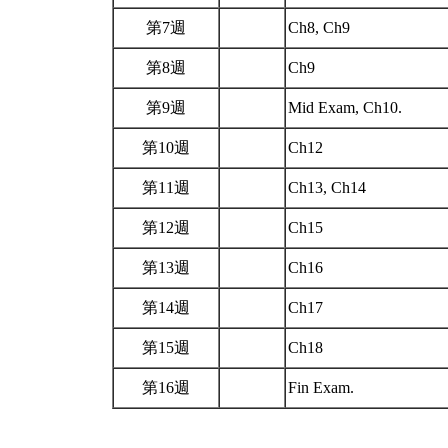
第7週
Ch8, Ch9
第8週
Ch9
第9週
Mid Exam, Ch10.
第10週
Ch12
第11週
Ch13, Ch14
第12週
Ch15
第13週
Ch16
第14週
Ch17
第15週
Ch18
第16週
Fin Exam.