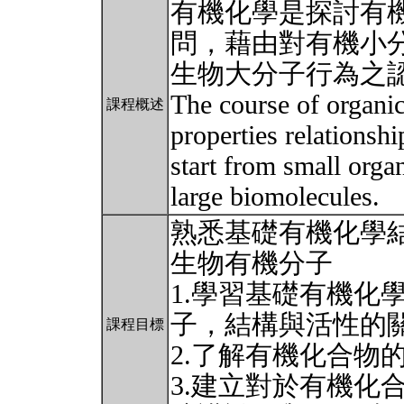
有機化學是探討有
問，藉由對有機小
生物大分子行為之
The course of organic
課程概述
properties relationsh
start from small orga
large biomolecules.
熟悉基礎有機化學
生物有機分子
1.學習基礎有機化
子，結構與活性的
課程目標
2.了解有機化合物
3.建立對於有機化