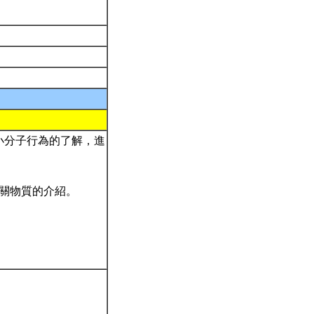
小分子行為的了解，進
相關物質的介紹。