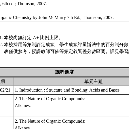
c, 6th ed.; Thomson, 2007.
Organic Chemistry by John McMurry 7th Ed.; Thomsom, 2007.
本校尚無訂定 A+ 比例上限。
本校採用等第制評定成績，學生成績評量辦法中的百分制分數
表僅供參考，授課教師可依等第定義調整分數區間。詳見學習評
課程進度
日期
單元主題
 02/21
1. Indroduction : Structure and Bonding; Acids and Bases.
2. The Nature of Organic Compounds:
Alkanes.
2. The Nature of Organic Compounds:
Alkanes.