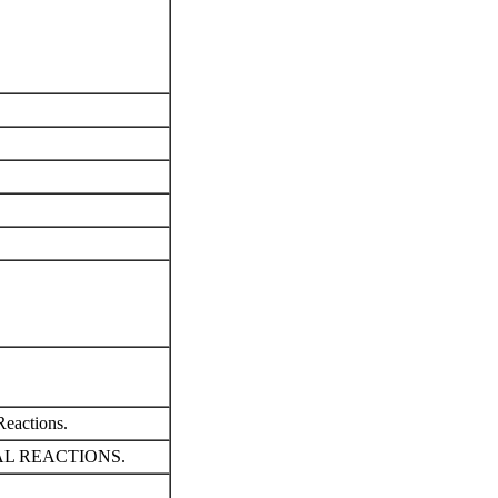
Reactions.
AL REACTIONS.