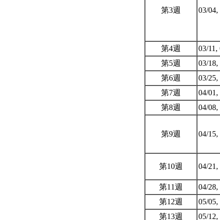
第3週
03/04,
第4週
03/11,
第5週
03/18,
第6週
03/25,
第7週
04/01,
第8週
04/08,
第9週
04/15,
第10週
04/21,
第11週
04/28,
第12週
05/05,
第13週
05/12,