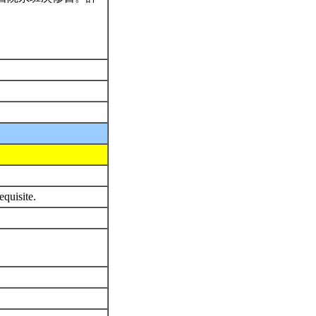
equisite.