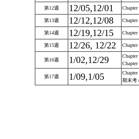
12/05,12/01
第12週
Chapter 
12/12,12/08
第13週
Chapter 
12/19,12/15
第14週
Chapter
12/26, 12/22
第15週
Chapter 
Chapter 
1/02,12/29
第16週
Chapter 
Chapter 
1/09,1/05
第17週
期末考