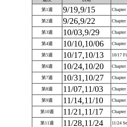
9/19,9/15
第1週
Chapter 
9/26,9/22
第2週
Chapter
10/03,9/29
第3週
Chapter
10/10,10/06
第4週
Chapter
10/17,10/13
第5週
10/17 Fi
10/24,10/20
第6週
Chapter
10/31,10/27
第7週
Chapter 
11/07,11/03
第8週
Chapter 
11/14,11/10
第9週
Chapter 
11/21,11/17
第10週
Chapter 
11/28,11/24
第11週
11/24 S