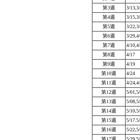
第3週
3/13,3
第4週
3/15,3
第5週
3/22,3
第6週
3/29,4
第7週
4/10,4
第8週
4/17
第9週
4/19
第10週
4/24
第11週
4/24,4
第12週
5/01,5
第13週
5/08,5
第14週
5/10,5
第15週
5/17.5
第16週
5/22,5
第17週
5/29,5