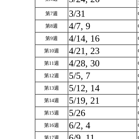
3/31
第7週
4/7, 9
第8週
4/14, 16
第9週
4/21, 23
第10週
4/28, 30
第11週
5/5, 7
第12週
5/12, 14
第13週
5/19, 21
第14週
5/26
第15週
6/2, 4
第16週
6/9, 11
第17週