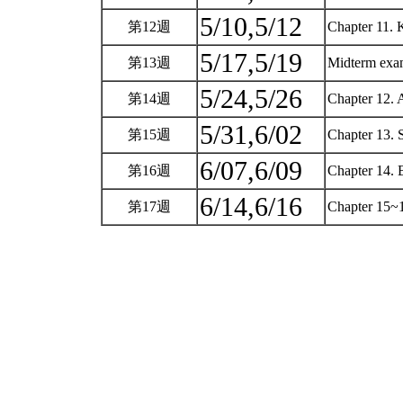
5/10,5/12
第12週
Chapter 11. 
5/17,5/19
第13週
Midterm exam
5/24,5/26
第14週
Chapter 12.
5/31,6/02
第15週
Chapter 13. 
6/07,6/09
第16週
Chapter 14. 
6/14,6/16
第17週
Chapter 15~1