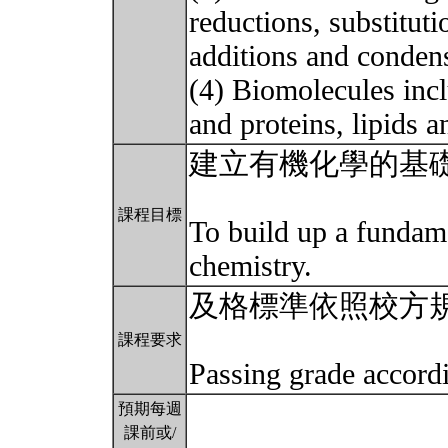
reductions, substituti
additions and condens
(4) Biomolecules inc
and proteins, lipids a
建立有機化學的基
課程目標
To build up a fundam
chemistry.
及格標準依照校方
課程要求
Passing grade accordi
預期每週
課前或/