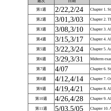
週次
日期
2/22,2/24
第1週
Chapter 1. S
3/01,3/03
第2週
Chapter 2. T
3/08,3/10
第3週
Chapter 3. A
3/15,3/17
第4週
Chapter 4. A
3/22,3/24
第5週
Chapter 5. 
3/29,3/31
第6週
Midterm exam
4/07
第7週
Chapter 6. S
4/12,4/14
第8週
Chapter 7. O
4/19,4/21
第9週
Chapter 8. Al
4/26,4/28
第10週
Chapter 9. A
5/03,5/05
第11週
Chapter 10. 