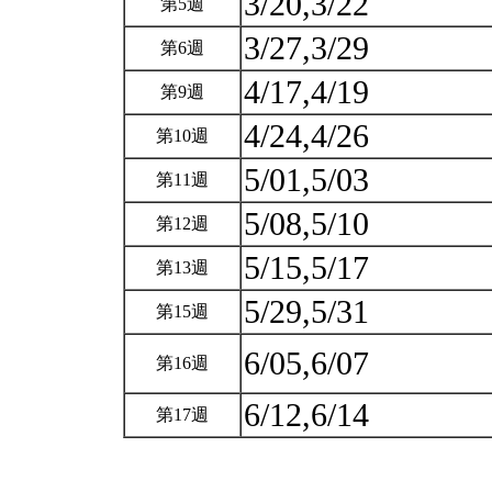
3/20,3/22
第5週
3/27,3/29
第6週
4/17,4/19
第9週
4/24,4/26
第10週
5/01,5/03
第11週
5/08,5/10
第12週
5/15,5/17
第13週
5/29,5/31
第15週
6/05,6/07
第16週
6/12,6/14
第17週