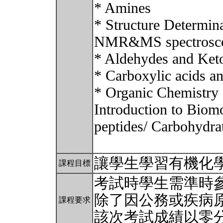
* Amines
* Structure Determina
NMR&MS spectrosc
* Aldehydes and Ket
* Carboxylic acids an
* Organic Chemistry
Introduction to Biom
peptides/ Carbohydr
讓學生學習有機化
課程目標
考試時學生需準時
除了因公務或疾病
課程要求
該次考試成績以零