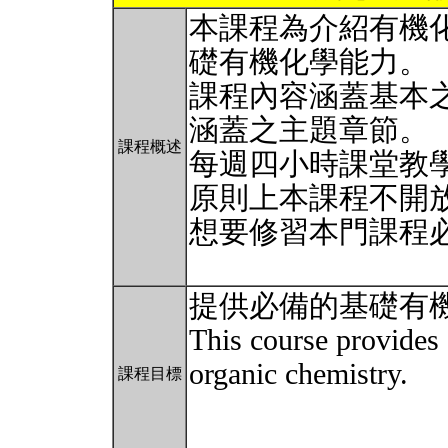
本課程為介紹有機
礎有機化學能力。
課程內容涵蓋基本
涵蓋之主題章節。
課程概述
每週四小時課堂教學
原則上本課程不開
想要修習本門課程
提供必備的基礎有
This course provides
organic chemistry.
課程目標