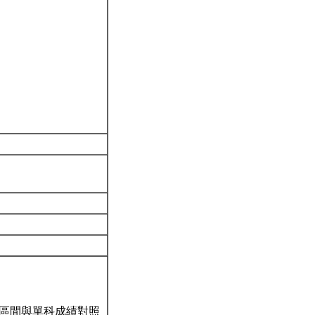
區間與單科成績對照