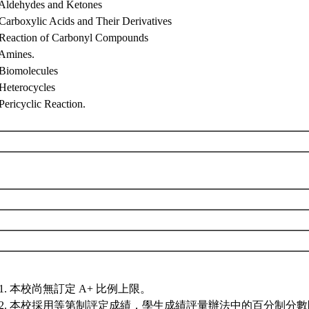
 Aldehydes and Ketones
 Carboxylic Acids and Their Derivatives
 Reaction of Carbonyl Compounds
 Amines.
 Biomolecules
 Heterocycles
Pericyclic Reaction.
本校尚無訂定 A+ 比例上限。
本校採用等第制評定成績，學生成績評量辦法中的百分制分數