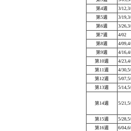
第4週
3/12,3
第5週
3/19,3
第6週
3/26,3
第7週
4/02
第8週
4/09,4
第9週
4/16,4
第10週
4/23,4
第11週
4/30,5
第12週
5/07,5
第13週
5/14,5
第14週
5/21,5
第15週
5/28,5
第16週
6/04,6