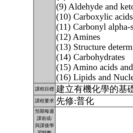
(9) Aldehyde and ket
(10) Carboxylic acids
(11) Carbonyl alpha-s
(12) Amines
(13) Structure determ
(14) Carbohydrates
(15) Amino acids and
(16) Lipids and Nucl
建立有機化學的基
課程目標
先修:普化
課程要求
預期每週
課前或/
與課後學
習時數