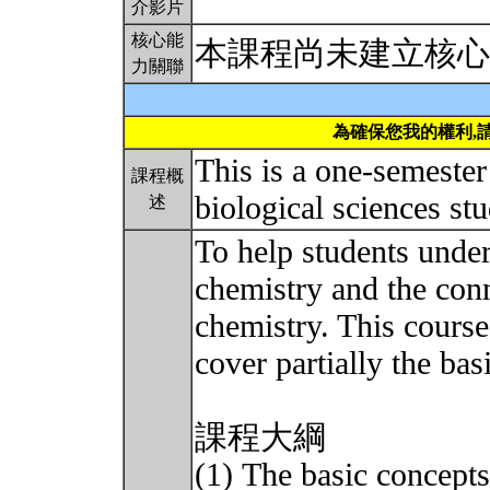
介影片
核心能
本課程尚未建立核心
力關聯
為確保您我的權利,
This is a one-semester
課程概
biological sciences st
述
To help students under
chemistry and the conn
chemistry. This course
cover partially the ba
課程大綱
(1) The basic concept