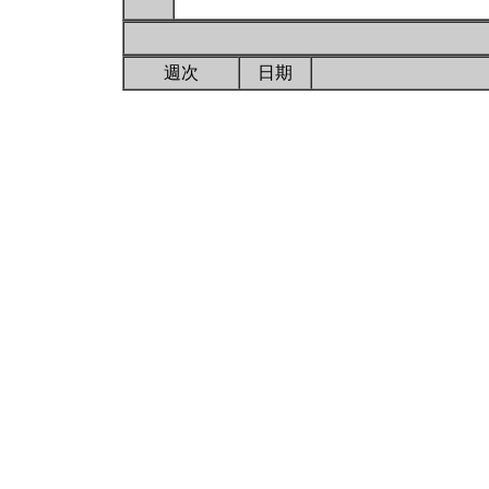
週次
日期