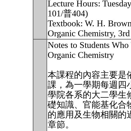
Lecture Hours: Tuesda
101/普404)
Textbook: W. H. Brown 
Organic Chemistry, 3
Notes to Students Who 
Organic Chemistry
本課程的內容主要是
課，為一學期每週四
學院各系的大二學生
礎知識、官能基化合
的應用及生物相關的
章節。