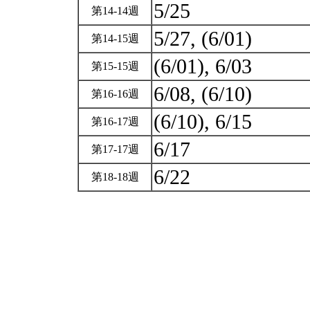
5/25
第14-14週
5/27, (6/01)
第14-15週
(6/01), 6/03
第15-15週
6/08, (6/10)
第16-16週
(6/10), 6/15
第16-17週
6/17
第17-17週
6/22
第18-18週