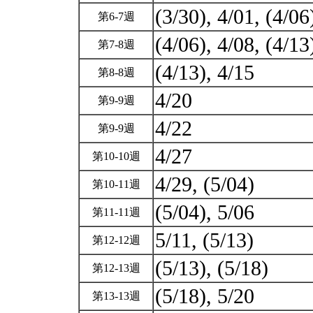
(3/30), 4/01, (4/0
第6-7週
(4/06), 4/08, (4/1
第7-8週
(4/13), 4/15
第8-8週
4/20
第9-9週
4/22
第9-9週
4/27
第10-10週
4/29, (5/04)
第10-11週
(5/04), 5/06
第11-11週
5/11, (5/13)
第12-12週
(5/13), (5/18)
第12-13週
(5/18), 5/20
第13-13週