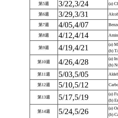
3/22,3/24
第5週
(a) C
3/29,3/31
第6週
Alcoh
4/05,4/07
第7週
Benze
4/12,4/14
第8週
Amin
(a) M
4/19,4/21
第9週
(b) T
(a) I
4/26,4/28
第10週
(b) N
5/03,5/05
第11週
Alde
5/10,5/12
第12週
Carbo
(a) F
5/17,5/19
第13週
(b) E
(a) O
5/24,5/26
第14週
(b) C