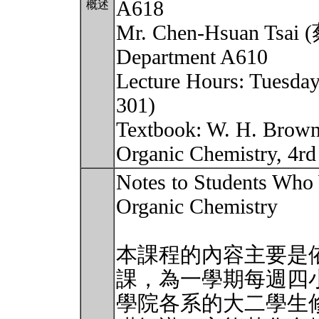
A618
概述
Mr. Chen-Hsuan Tsai 
Department A610
Lecture Hours: Tuesda
301)
Textbook: W. H. Brown 
Organic Chemistry, 4
Notes to Students Who 
Organic Chemistry
本課程的內容主要是
課，為一學期每週四
學院各系的大二學生