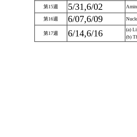
5/31,6/02
第15週
Amino
6/07,6/09
第16週
Nucle
(a) L
6/14,6/16
第17週
(b) T