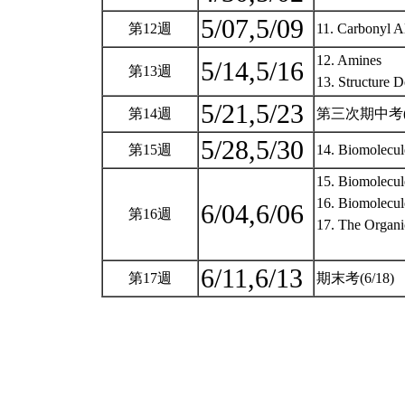
5/07,5/09
第12週
11. Carbonyl A
12. Amines
5/14,5/16
第13週
13. Structure 
5/21,5/23
第14週
第三次期中考(5
5/28,5/30
第15週
14. Biomolecul
15. Biomolecul
16. Biomolecul
6/04,6/06
第16週
17. The Organi
6/11,6/13
第17週
期末考(6/18)