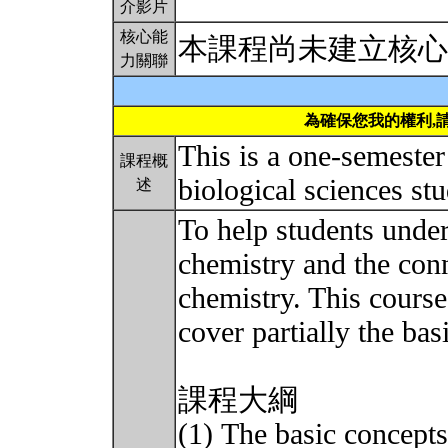
介影片
核心能
本課程尚未建立核心
力關聯
為確保您我的權利,
This is a one-semester
課程概
biological sciences st
述
To help students under
chemistry and the conn
chemistry. This course
cover partially the ba
課程大綱
(1) The basic concept