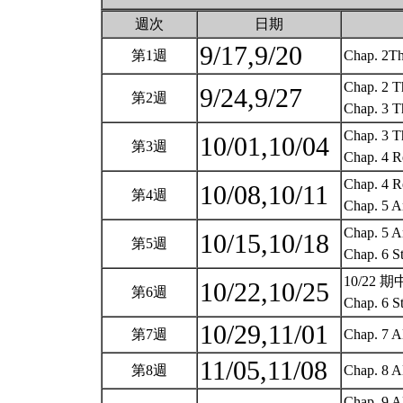
週次
日期
9/17,9/20
第1週
Chap. 2Th
Chap. 2 Th
9/24,9/27
第2週
Chap. 3 Th
Chap. 3 Th
10/01,10/04
第3週
Chap. 4 R
Chap. 4 Re
10/08,10/11
第4週
Chap. 5 
Chap. 5 A
10/15,10/18
第5週
Chap. 6 S
10/22 
10/22,10/25
第6週
Chap. 6 S
10/29,11/01
第7週
Chap. 7 A
11/05,11/08
第8週
Chap. 8 Al
Chap. 9 Al