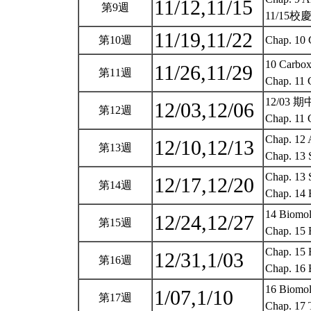
11/12,11/15
第9週
11/15
11/19,11/22
第10週
Chap. 10 
10 Carboxy
11/26,11/29
第11週
Chap. 11 C
12/03 
12/03,12/06
第12週
Chap. 11 C
Chap. 12 
12/10,12/13
第13週
Chap. 13 
Chap. 13 S
12/17,12/20
第14週
Chap. 14 
14 Biomol
12/24,12/27
第15週
Chap. 15 B
Chap. 15 B
12/31,1/03
第16週
Chap. 16 B
16 Biomole
1/07,1/10
第17週
Chap. 17 