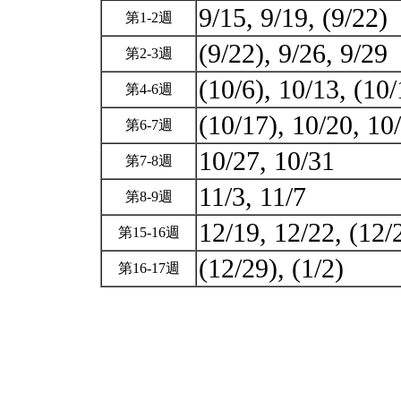
9/15, 9/19, (9/22)
第1-2週
(9/22), 9/26, 9/2
第2-3週
(10/6), 10/13, (10
第4-6週
(10/17), 10/20, 1
第6-7週
10/27, 10/31
第7-8週
11/3, 11/7
第8-9週
12/19, 12/22, (12
第15-16週
(12/29), (1/2)
第16-17週