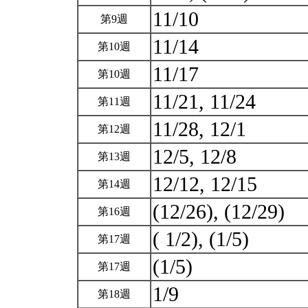
11/10
第9週
11/14
第10週
11/17
第10週
11/21, 11/24
第11週
11/28, 12/1
第12週
12/5, 12/8
第13週
12/12, 12/15
第14週
(12/26), (12/29)
第16週
( 1/2), (1/5)
第17週
(1/5)
第17週
1/9
第18週