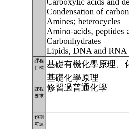
Carboxylic acids and de
Condensation of carbo
Amines; heterocycles
Amino-acids, peptides 
Carbonhydrates
Lipids, DNA and RN
課程
基礎有機化學原理、
目標
基礎化學原理
修習過普通化學
課程
要求
預期
每週