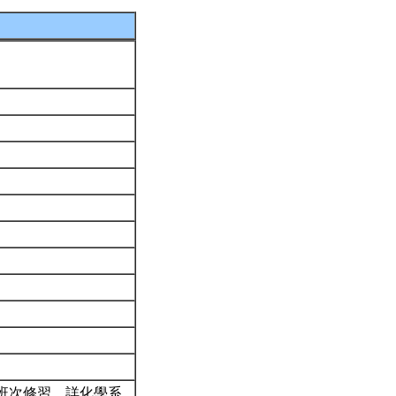
班次修習。詳化學系