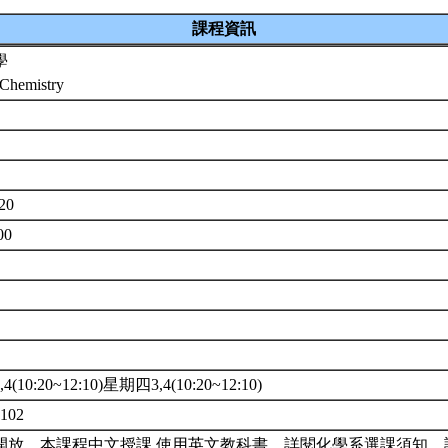
課程資訊
學
 Chemistry
20
00
(10:20~12:10)星期四3,4(10:20~12:10)
102
開放。本課程中文授課,使用英文教科書。詳閱化學系選課須知。