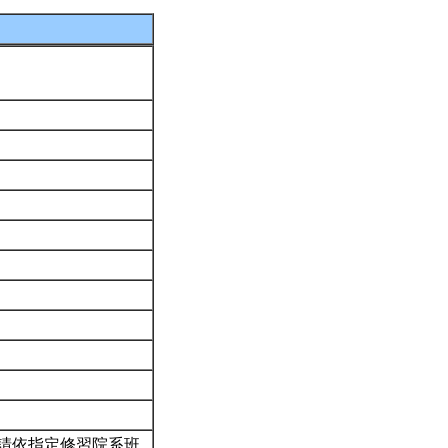
請依指定修習院系班