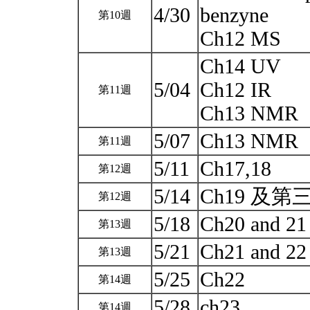
4/30
benzyne
第10週
Ch12 MS
Ch14 UV
5/04
Ch12 IR
第11週
Ch13 NMR
5/07
Ch13 NMR
第11週
5/11
Ch17,18
第12週
5/14
Ch19 及
第12週
5/18
Ch20 and 2
第13週
5/21
Ch21 and 2
第13週
5/25
Ch22
第14週
5/28
ch23
第14週