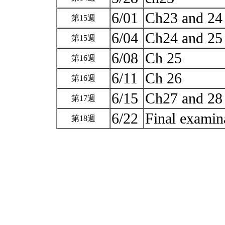
6/01
Ch23 and 2
第15週
6/04
Ch24 and 2
第15週
6/08
Ch 25
第16週
6/11
Ch 26
第16週
6/15
Ch27 and 2
第17週
6/22
Final examin
第18週