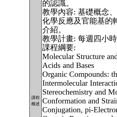
的認識。
教學內容: 基礎概念
化學反應及官能基的
介紹。
教學計畫: 每週四小
課程綱要:
Molecular Structure an
Acids and Bases
Organic Compounds: the
Intermolecular Interacti
Stereochemistry and Mo
課程
Conformation and Strai
概述
Conjugation, pi-Electro