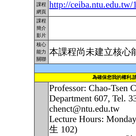
http://ceiba.ntu.edu.
課程
網頁
課程
簡介
影片
核心
本課程尚未建立核心
能力
關聯
為確保您我的權利,
Professor: Chao-Tsen 
Department 607, Tel. 3
chenct@ntu.edu.tw
Lecture Hours: Monda
生 102)