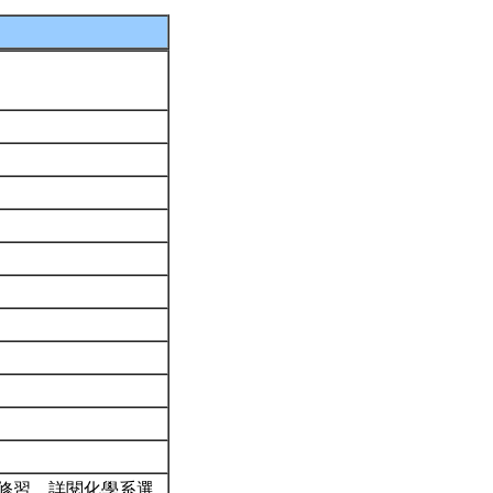
修習。詳閱化學系選