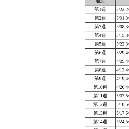
週次
第1週
2/22,2
第2週
3/01,3
第3週
3/08,3
第4週
3/15,3
第5週
3/22,3
第6週
3/29,4
第7週
4/05,4
第8週
4/12,4
第9週
4/19,4
第10週
4/26,4
第11週
5/03,5
第12週
5/10,5
第13週
5/17,5
第14週
5/24,5