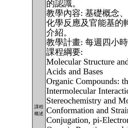
的認識。
教學內容: 基礎概念
化學反應及官能基的
介紹。
教學計畫: 每週四小
課程綱要:
Molecular Structure an
Acids and Bases
Organic Compounds: the
Intermolecular Interacti
Stereochemistry and Mo
課程
Conformation and Strai
概述
Conjugation, pi-Electro