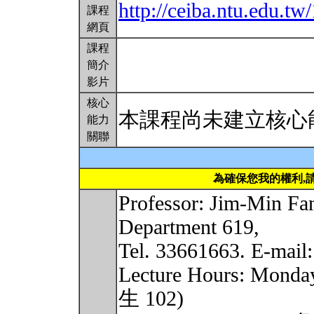
http://ceiba.ntu.edu.
課程
網頁
課程
簡介
影片
核心
本課程尚未建立核心
能力
關聯
為確保您我的權利,
Professor: Jim-Min F
Department 619,
Tel. 33661663. E-mail
Lecture Hours: Monda
生 102)