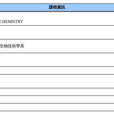
課程資訊
 CHEMISTRY
暨生物技術學系