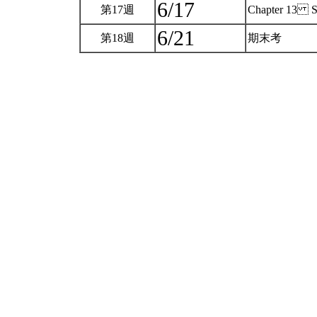
6/17
第17週
Chapter 13 St
6/21
第18週
期末考