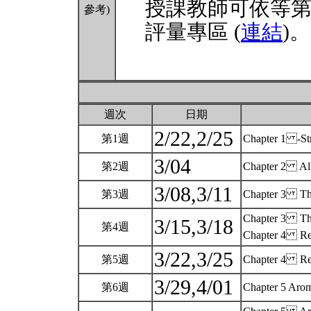
授課教師可依等
參考)
評量專區 (
連結
)。
週次
日期
2/22,2/25
第1週
Chapter 1 -St
3/04
第2週
Chapter 2 Alk
3/08,3/11
第3週
Chapter 3 The
Chapter 3 The
3/15,3/18
第4週
Chapter 4 Rea
3/22,3/25
第5週
Chapter 4 Rea
3/29,4/01
第6週
Chapter 5 Aro