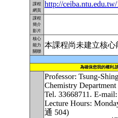
http://ceiba.ntu.edu.
課程
網頁
課程
簡介
影片
核心
本課程尚未建立核心
能力
關聯
為確保您我的權利,
Professor: Tsung-Shi
Chemistry Department
Tel. 33668711. E-mail
Lecture Hours: Monda
通 504)