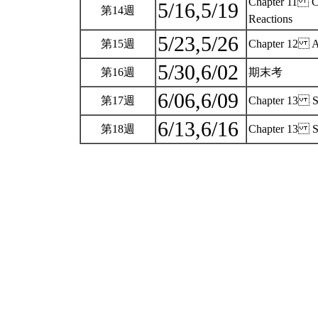
Chapter 11 Car
5/16,5/19
第14週
Reactions
5/23,5/26
第15週
Chapter 12 
5/30,6/02
第16週
期末考
6/06,6/09
第17週
Chapter 13 St
6/13,6/16
第18週
Chapter 13 St