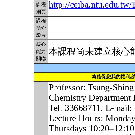
http://ceiba.ntu.edu.
課程
網頁
課程
簡介
影片
核心
本課程尚未建立核心
能力
關聯
為確保您我的權利,
Professor: Tsung-Shi
Chemistry Department 
Tel. 33668711. E-mail
Lecture Hours: Monda
Thursdays 10:20–12:1