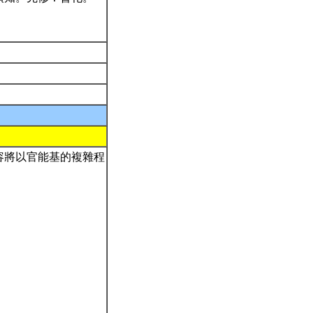
容將以官能基的複雜程