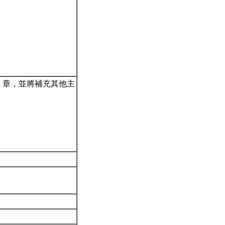
 12 章，並將補充其他主