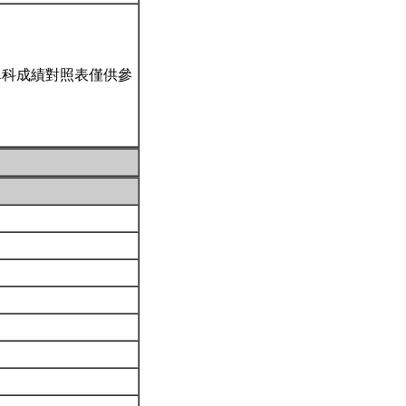
單科成績對照表僅供參