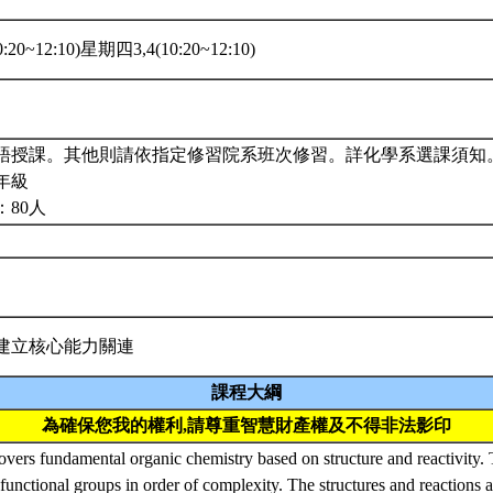
20~12:10)星期四3,4(10:20~12:10)
語授課。其他則請依指定修習院系班次修習。詳化學系選課須知
年級
：80人
建立核心能力關連
課程大綱
為確保您我的權利,請尊重智慧財產權及不得非法影印
overs fundamental organic chemistry based on structure and reactivity. 
functional groups in order of complexity. The structures and reactions 