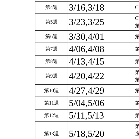
3/16,3/18
第4週
C
C
3/23,3/25
第5週
3/30,4/01
第6週
4/06,4/08
第7週
4/13,4/15
第8週
4/20,4/22
第9週
4/27,4/29
第10週
5/04,5/06
第11週
5/11,5/13
第12週
5/18,5/20
第13週
,