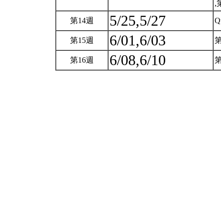
,
5/25,5/27
第14週
Q
6/01,6/03
第15週
6/08,6/10
第16週
第