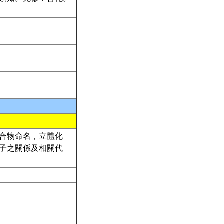
合物命名，立體化
子之關係及相關代