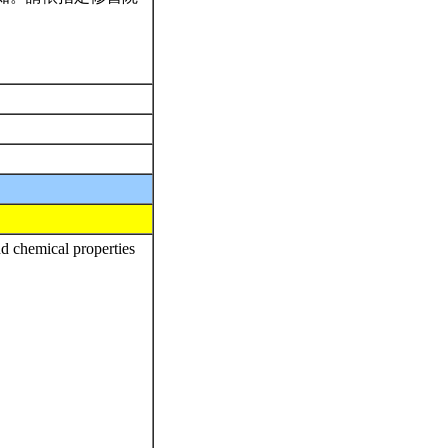
nd chemical properties