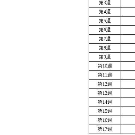
第3週
第4週
第5週
第6週
第7週
第8週
第9週
第10週
第11週
第12週
第13週
第14週
第15週
第16週
第17週