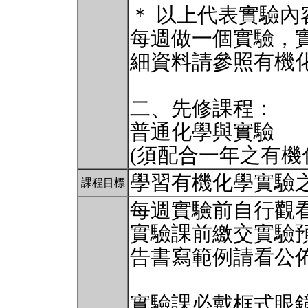
＊ 以上代表實驗
每週做一個實驗，實
細資料請參照有機
二、先修課程：
普通化學與實驗
(須配合一年之有機
學習有機化學實驗
課程目標
每週實驗前自行觀
實驗課前繳交實驗
告書寫範例請看公
實驗課必戴框式眼