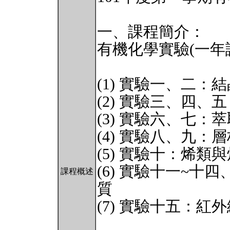
一、課程簡介：
有機化學實驗(一年
(1) 實驗一、二：
(2) 實驗三、四
(3) 實驗六、七：
(4) 實驗八、九：
(5) 實驗十：烯類
(6) 實驗十一~
課程概述
質
(7) 實驗十五：紅