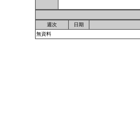
週次
日期
無資料