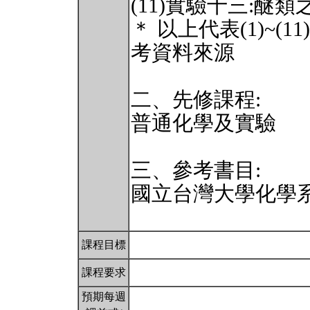
(11)實驗十三:醚
＊ 以上代表(1)~
考資料來源
二、先修課程:
普通化學及實驗
三、參考書目:
國立台灣大學化學
課程目標
課程要求
預期每週