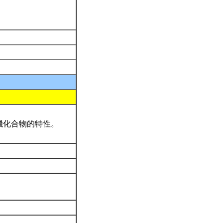
機化合物的特性。